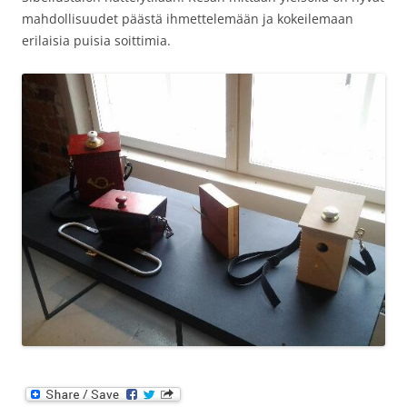
mahdollisuudet päästä ihmettelemään ja kokeilemaan
erilaisia puisia soittimia.