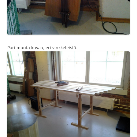
Pari muuta kuvaa, eri vinkkeleistä.