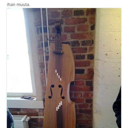
ihan muuta.