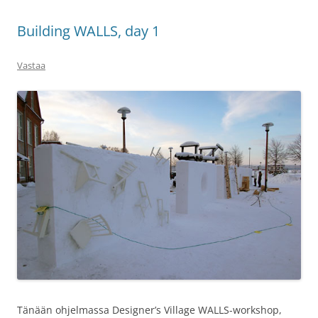
Building WALLS, day 1
Vastaa
Tänään ohjelmassa Designer’s Village WALLS-workshop,