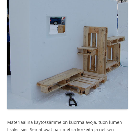
Materiaalina käytössämme on kuormalavoja, tuon lumen
lisäksi siis. Seinät ovat pari metriä korkeita ja nelisen