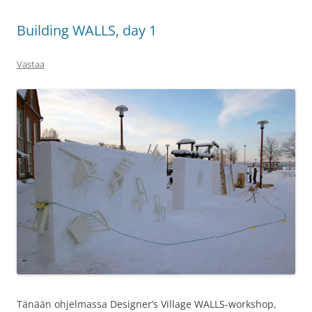
Building WALLS, day 1
Vastaa
Tänään ohjelmassa Designer’s Village WALLS-workshop,