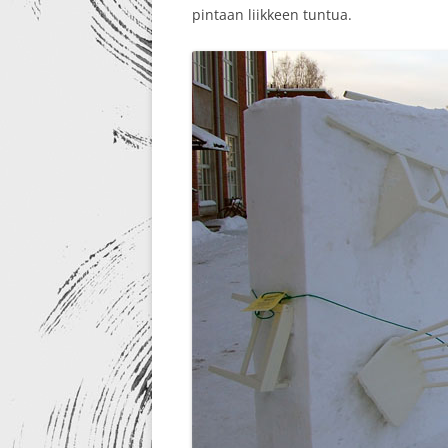
pintaan liikkeen tuntua.